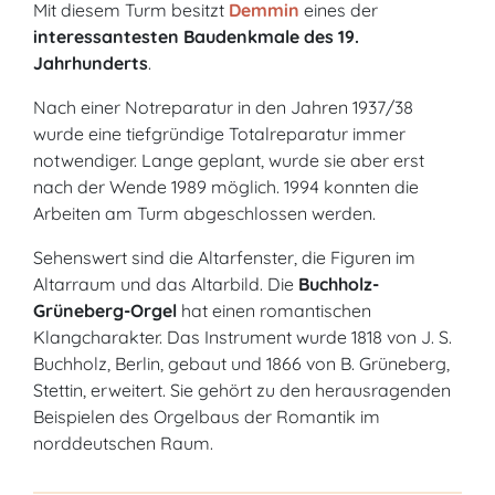
Mit diesem Turm besitzt
Demmin
eines der
interessantesten Baudenkmale des 19.
Jahrhunderts
.
Nach einer Notreparatur in den Jahren 1937/38
wurde eine tiefgründige Totalreparatur immer
notwendiger. Lange geplant, wurde sie aber erst
nach der Wende 1989 möglich. 1994 konnten die
Arbeiten am Turm abgeschlossen werden.
Sehenswert sind die Altarfenster, die Figuren im
Altarraum und das Altarbild. Die
Buchholz-
Grüneberg-Orgel
hat einen romantischen
Klangcharakter. Das Instrument wurde 1818 von J. S.
Buchholz, Berlin, gebaut und 1866 von B. Grüneberg,
Stettin, erweitert. Sie gehört zu den herausragenden
Beispielen des Orgelbaus der Romantik im
norddeutschen Raum.