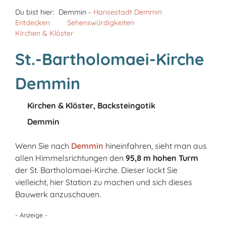
Du bist hier:
Demmin -
Hansestadt Demmin
Entdecken
Sehenswürdigkeiten
Kirchen & Klöster
St.-Bartholomaei-Kirche
Demmin
Kirchen & Klöster, Backsteingotik
Demmin
Wenn Sie nach
Demmin
hineinfahren, sieht man aus
allen Himmelsrichtungen den
95,8 m hohen Turm
der St. Bartholomaei-Kirche. Dieser lockt Sie
vielleicht, hier Station zu machen und sich dieses
Bauwerk anzuschauen.
- Anzeige -