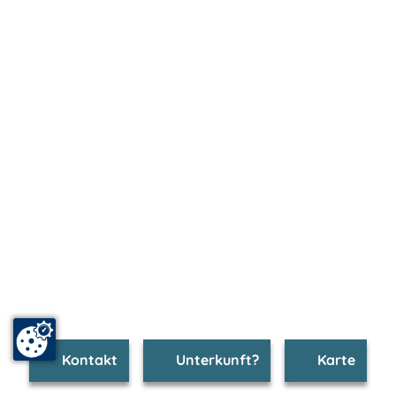
Kontakt
Unterkunft?
Karte