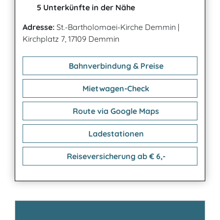
5 Unterkünfte in der Nähe
Adresse:
St.-Bartholomaei-Kirche Demmin
|
Kirchplatz 7, 17109 Demmin
Bahnverbindung & Preise
Mietwagen-Check
Route via Google Maps
Ladestationen
Reiseversicherung ab € 6,-