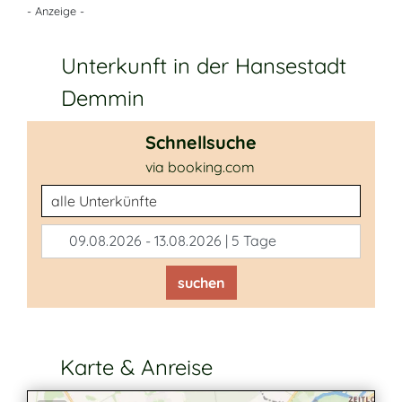
- Anzeige -
Unterkunft in der Hansestadt
Demmin
Schnellsuche
via booking.com
Unterkunftsart
09.08.2026 - 13.08.2026 | 5 Tage
suchen
Karte & Anreise