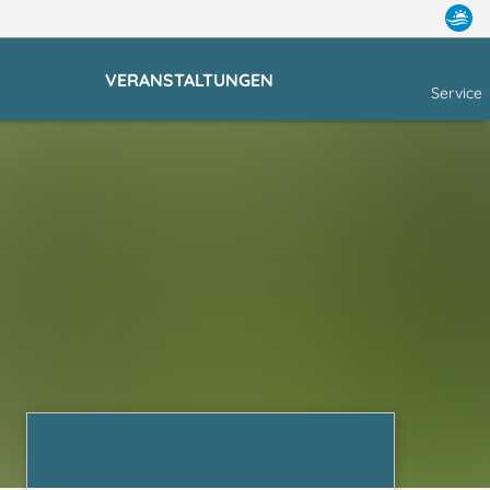
VERANSTALTUNGEN
Service