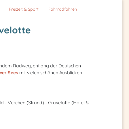
Freizeit & Sport
Fahrradfahren
velotte
endem Radweg, entlang der Deutschen
er Sees
mit vielen schönen Ausblicken.
d - Verchen (Strand) - Gravelotte (Hotel &