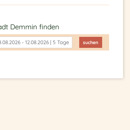
stadt Demmin
finden
.08.2026 - 12.08.2026 | 5 Tage
suchen