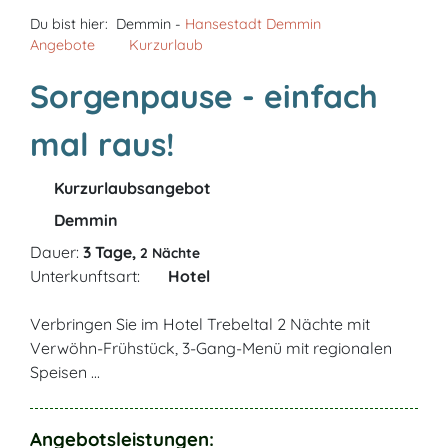
Du bist hier:
Demmin -
Hansestadt Demmin
Angebote
Kurzurlaub
Sorgenpause - einfach
mal raus!
Kurzurlaubsangebot
Demmin
Dauer:
3 Tage,
2 Nächte
Unterkunftsart:
Hotel
Verbringen Sie im Hotel Trebeltal 2 Nächte mit
Verwöhn-Frühstück, 3-Gang-Menü mit regionalen
Speisen ...
Angebotsleistungen: