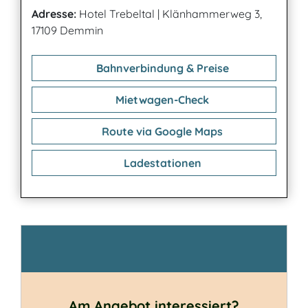
Adresse:
Hotel Trebeltal
|
Klänhammerweg 3,
17109 Demmin
Bahnverbindung & Preise
Mietwagen-Check
Route via Google Maps
Ladestationen
Kontakt
Am Angebot interessiert?