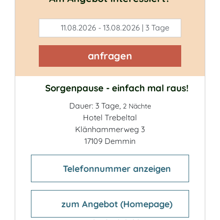
11.08.2026 - 13.08.2026 | 3 Tage
anfragen
Sorgenpause - einfach mal raus!
Dauer: 3 Tage,
2 Nächte
Hotel Trebeltal
Klänhammerweg 3
17109 Demmin
Telefonnummer anzeigen
zum Angebot (Homepage)