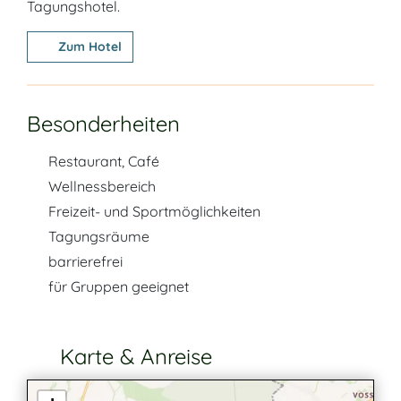
Tagungshotel.
Zum Hotel
Besonderheiten
Restaurant, Café
Wellnessbereich
Freizeit- und Sportmöglichkeiten
Tagungsräume
barrierefrei
für Gruppen geeignet
Karte & Anreise