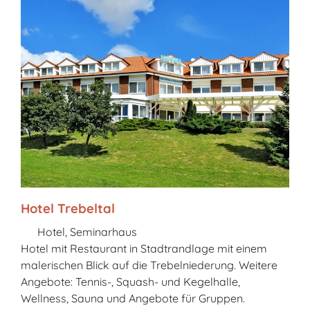
Hotel Trebeltal
Hotel, Seminarhaus
Hotel mit Restaurant in Stadtrandlage mit einem
malerischen Blick auf die Trebelniederung. Weitere
Angebote: Tennis-, Squash- und Kegelhalle,
Wellness, Sauna und Angebote für Gruppen.