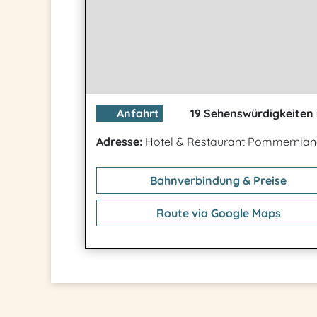
Anfahrt
19 Sehenswürdigkeiten 
Adresse:
Hotel & Restaurant Pommernla
Bahnverbindung & Preise
Route via Google Maps