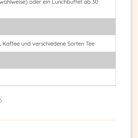
wahlweise) oder ein Lunchbuffet ab 30
 Kaffee und verschiedene Sorten Tee
o