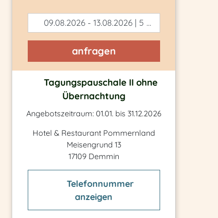
09.08.2026 - 13.08.2026 | 5 Tage
anfragen
Tagungspauschale II ohne
Übernachtung
Angebotszeitraum: 01.01. bis 31.12.2026
Hotel & Restaurant Pommernland
Meisengrund 13
17109 Demmin
Telefonnummer
anzeigen