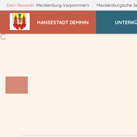
Dein Reiseziel:
Mecklenburg-Vorpommern
Mecklenburgische S
HANSESTADT DEMMIN
UNTERK