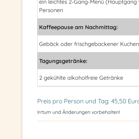
ein leichtes 2-Gang-Menü (Hauptgang 
Personen
Kaffeepause am Nachmittag:
Gebäck oder frischgebackener Kuchen,
Tagungsgetränke:
2 gekühlte alkoholfreie Getränke
Preis pro Person und Tag: 45,50 Eur
Irrtum und Änderungen vorbehalten!