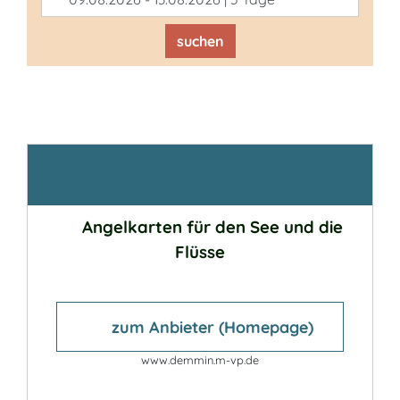
suchen
Kontakt
Angelkarten für den See und die
Flüsse
zum Anbieter (Homepage)
www.demmin.m-vp.de