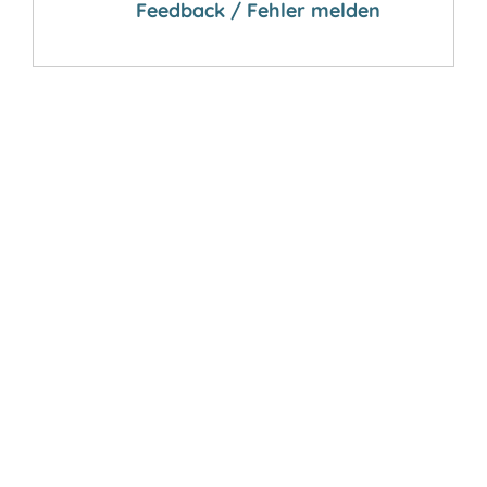
Feedback / Fehler melden