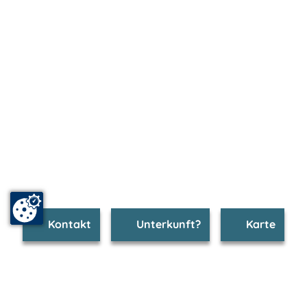
Kontakt
Unterkunft?
Karte