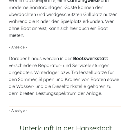
Wohnmobilstellplätze, eine
Campingwiese
und
moderne Sanitäranlagen. Gäste können den
überdachten und windgeschützten Grillplatz nutzen
während die Kinder den Spielplatz erkunden. Wer
ohne Boot anreist, kann sich hier auch ein Boot
mieten.
- Anzeige -
Darüber hinaus werden in der
Bootswerkstatt
verschiedene Reparatur- und Serviceleistungen
angeboten. Winterlager bzw. Trailerstellplätze für
den Sommer, Slippen und Kranen von Booten sowie
die Wasser- und die Dieseltankstelle gehören zu
dem breiten Leistungsspektrum der Anlage.
- Anzeige -
Unterkunft in der Hansestadt