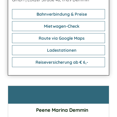
Bahnverbindung & Preise
Mietwagen-Check
Route via Google Maps
Ladestationen
Reiseversicherung ab € 6,-
Kontakt
Peene Marina Demmin