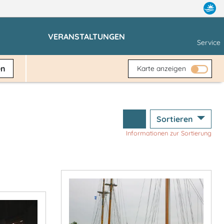
VERANSTALTUNGEN
Service
en
Karte anzeigen
Sortieren
Informationen zur Sortierung