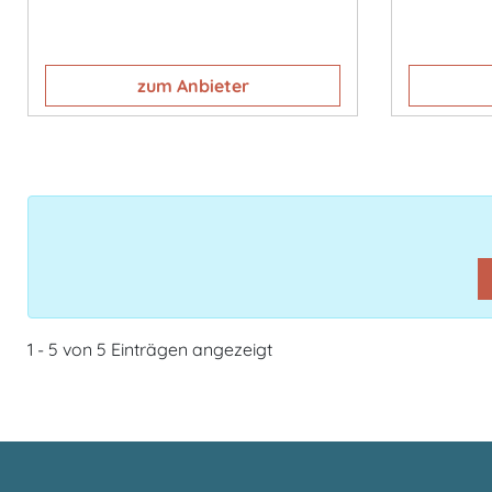
zum Anbieter
1 - 5 von 5 Einträgen angezeigt