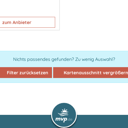
zum Anbieter
Nichts passendes gefunden? Zu wenig Auswahl?
Filter zurücksetzen
Kartenausschnitt vergrößer