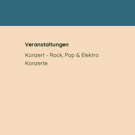
Veranstaltungen
Konzert - Rock, Pop & Elektro
Konzerte