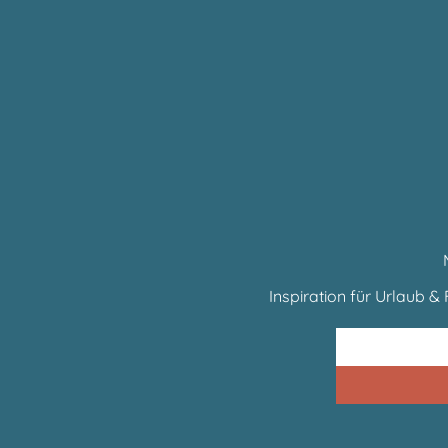
Inspiration für Urlaub & F