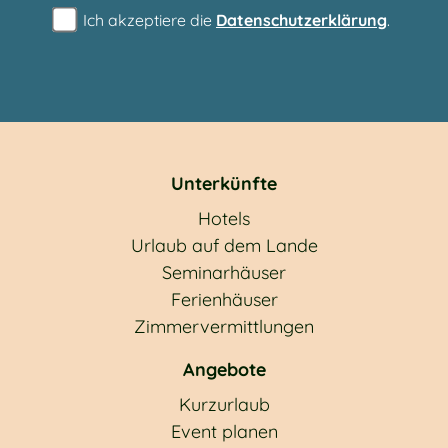
Ich akzeptiere die
Datenschutzerklärung
.
Unterkünfte
Hotels
Urlaub auf dem Lande
Seminarhäuser
Ferienhäuser
Zimmervermittlungen
Angebote
Kurzurlaub
Event planen