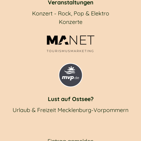
Veranstaltungen
Konzert - Rock, Pop & Elektro
Konzerte
Lust auf Ostsee?
Urlaub & Freizeit Mecklenburg-Vorpommern