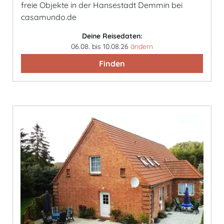
freie Objekte in der Hansestadt Demmin bei
casamundo.de
Deine Reisedaten:
06.08. bis 10.08.26
ändern
Finden