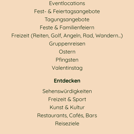
Eventlocations
Fest- & Feiertagsangebote
Tagungsangebote
Feste & Familienfeiern
Freizeit (Reiten, Golf, Angeln, Rad, Wandern...)
Gruppenreisen
Ostern
Pfingsten
Valentinstag
Entdecken
Sehenswürdigkeiten
Freizeit & Sport
Kunst & Kultur
Restaurants, Cafés, Bars
Reiseziele