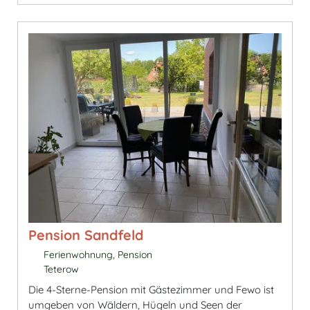
Pension Sandfeld
Ferienwohnung, Pension
Teterow
Die 4-Sterne-Pension mit Gästezimmer und Fewo ist
umgeben von Wäldern, Hügeln und Seen der