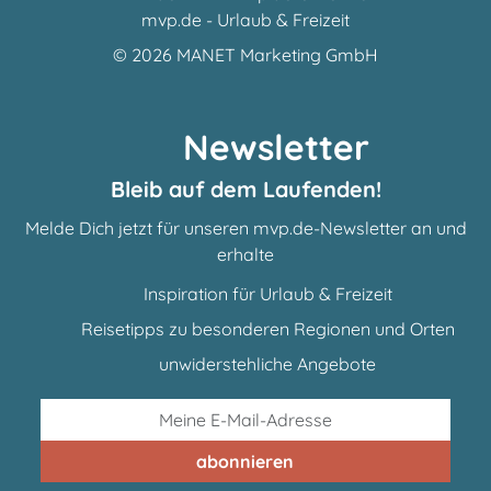
mvp.de - Urlaub & Freizeit
© 2026
MANET Marketing GmbH
Newsletter
Bleib auf dem Laufenden!
Melde Dich jetzt für unseren mvp.de-Newsletter an und
erhalte
Inspiration für Urlaub & Freizeit
Reisetipps zu besonderen Regionen und Orten
unwiderstehliche Angebote
abonnieren