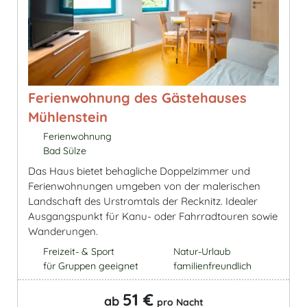
Ferienwohnung des Gästehauses
Mühlenstein
Ferienwohnung
Bad Sülze
Das Haus bietet behagliche Doppelzimmer und
Ferienwohnungen umgeben von der malerischen
Landschaft des Urstromtals der Recknitz. Idealer
Ausgangspunkt für Kanu- oder Fahrradtouren sowie
Wanderungen.
Freizeit- & Sport
Natur-Urlaub
für Gruppen geeignet
familienfreundlich
51 €
ab
pro Nacht