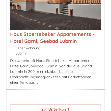
Haus Stoertebeker Appartements -
Hotel Garni, Seebad Lubmin
Ferienwohnung
Lubmin
Die Unterkunft Haus Stoertebeker Appartements -
Hotel Garni, Seebad Lubmin, von der aus Strand
Lubmin in 200 m erreichbar ist, bietet
Übernachtungsmöglichkeiten mit Parkettböden,
einer Terrasse, ...
zur Unterkunft