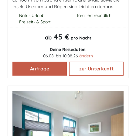
Inseln Usedom und Rügen sind leicht erreichbar.
Natur-Urlaub
familienfreundlich
Freizeit- & Sport
45 €
ab
pro Nacht
Deine Reisedaten:
06.08. bis 10.08.26
ändern
Anfrage
zur Unterkunft