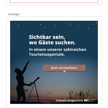
- Anzeige -