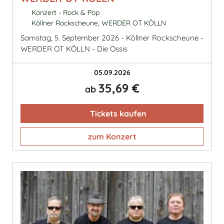
Konzert - Rock & Pop
Köllner Rockscheune, WERDER OT KÖLLN
Samstag, 5. September 2026 - Köllner Rockscheune -
WERDER OT KÖLLN - Die Ossis
05.09.2026
35,69 €
ab
Tickets kaufen
zum Konzert