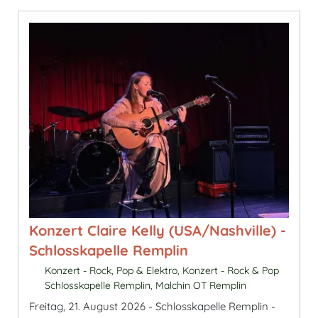
Konzert Claire Kelly (USA/Nashville) -
Schlosskapelle Remplin
Konzert - Rock, Pop & Elektro, Konzert - Rock & Pop
Schlosskapelle Remplin, Malchin OT Remplin
Freitag, 21. August 2026 - Schlosskapelle Remplin -