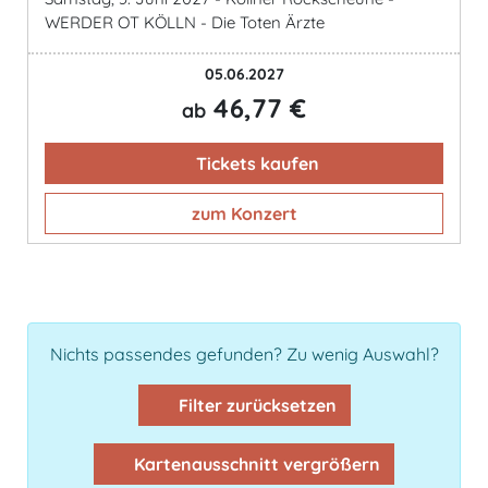
WERDER OT KÖLLN - Die Toten Ärzte
05.06.2027
46,77 €
ab
Tickets kaufen
zum Konzert
Nichts passendes gefunden? Zu wenig Auswahl?
Filter zurücksetzen
Kartenausschnitt vergrößern