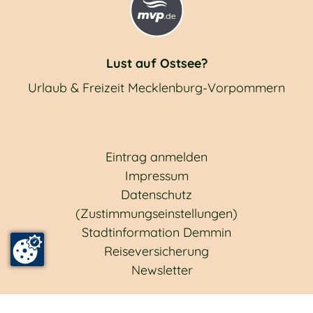
Lust auf Ostsee?
Urlaub & Freizeit Mecklenburg-Vorpommern
Eintrag anmelden
Impressum
Datenschutz
(Zustimmungseinstellungen)
Stadtinformation Demmin
Reiseversicherung
Newsletter