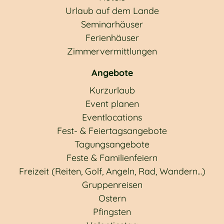
Urlaub auf dem Lande
Seminarhäuser
Ferienhäuser
Zimmervermittlungen
Angebote
Kurzurlaub
Event planen
Eventlocations
Fest- & Feiertagsangebote
Tagungsangebote
Feste & Familienfeiern
Freizeit (Reiten, Golf, Angeln, Rad, Wandern...)
Gruppenreisen
Ostern
Pfingsten