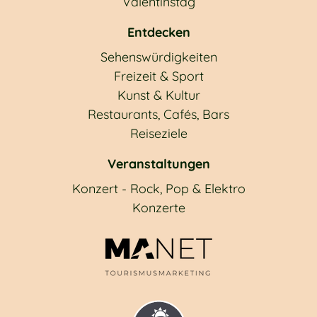
Valentinstag
Entdecken
Sehenswürdigkeiten
Freizeit & Sport
Kunst & Kultur
Restaurants, Cafés, Bars
Reiseziele
Veranstaltungen
Konzert - Rock, Pop & Elektro
Konzerte