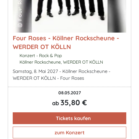
Four Roses - Köllner Rockscheune -
WERDER OT KÖLLN
Konzert - Rock & Pop
Köllner Rockscheune, WERDER OT KÖLLN
Samstag, 8. Mai 2027 - Köllner Rockscheune -
WERDER OT KÖLLN - Four Roses
08.05.2027
35,80 €
ab
Tickets kaufen
zum Konzert