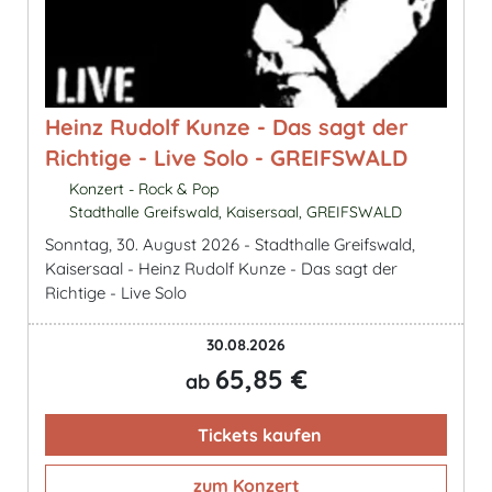
Heinz Rudolf Kunze - Das sagt der
Richtige - Live Solo - GREIFSWALD
Konzert - Rock & Pop
Stadthalle Greifswald, Kaisersaal, GREIFSWALD
Sonntag, 30. August 2026 - Stadthalle Greifswald,
Kaisersaal - Heinz Rudolf Kunze - Das sagt der
Richtige - Live Solo
30.08.2026
65,85 €
ab
Tickets kaufen
zum Konzert