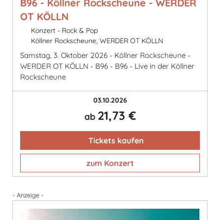
B96 - Köllner Rockscheune - WERDER
OT KÖLLN
Konzert - Rock & Pop
Köllner Rockscheune, WERDER OT KÖLLN
Samstag, 3. Oktober 2026 - Köllner Rockscheune -
WERDER OT KÖLLN - B96 - B96 - Live in der Köllner
Rockscheune
03.10.2026
21,73 €
ab
Tickets kaufen
zum Konzert
- Anzeige -