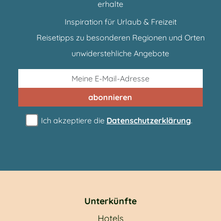
erhalte
Inspiration für Urlaub & Freizeit
Reisetipps zu besonderen Regionen und Orten
unwiderstehliche Angebote
abonnieren
Ich akzeptiere die
Datenschutzerklärung
.
Unterkünfte
Hotels