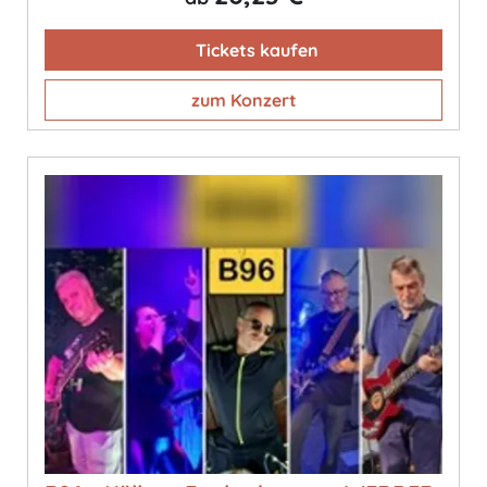
Tickets kaufen
zum Konzert