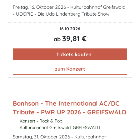
Freitag, 16. Oktober 2026 - Kulturbahnhof Greifswald
- UDOPIE - Die Udo Lindenberg Tribute Show
16.10.2026
39,81 €
ab
Tickets kaufen
zum Konzert
Bonhson - The International AC/DC
Tribute - PWR UP 2026 - GREIFSWALD
Konzert - Rock & Pop
Kulturbahnhof Greifswald, GREIFSWALD
Samstag, 31. Oktober 2026 - Kulturbahnhof