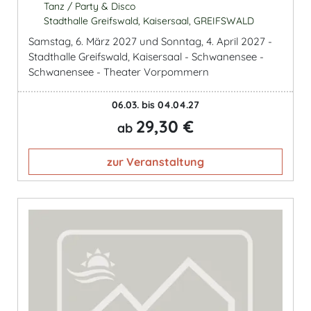
Tanz / Party & Disco
Stadthalle Greifswald, Kaisersaal, GREIFSWALD
Samstag, 6. März 2027 und Sonntag, 4. April 2027 -
Stadthalle Greifswald, Kaisersaal - Schwanensee -
Schwanensee - Theater Vorpommern
06.03. bis 04.04.27
29,30 €
ab
zur Veranstaltung