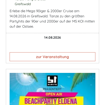
Greifswald
Erlebe die Mega 90iger & 2000er Cruise am
14.08.2026 in Greifswald. Tanze zu den größten
Partyhits der 90er und 2000er auf der MS KOI mitten
auf der Ostsee.
14.08.2026
zur Veranstaltung