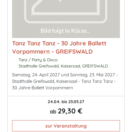
Tanz Tanz Tanz - 30 Jahre Ballett
Vorpommern - GREIFSWALD
Tanz / Party & Disco
Stadthalle Greifswald, Kaisersaal, GREIFSWALD
Samstag, 24. April 2027 und Sonntag, 23. Mai 2027 -
Stadthalle Greifswald, Kaisersaal - Tanz Tanz Tanz -
30 Jahre Ballett Vorpommern
24.04. bis 23.05.27
29,30 €
ab
zur Veranstaltung