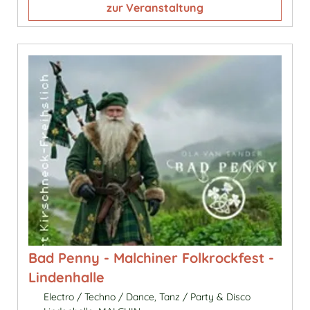
zur Veranstaltung
Bad Penny - Malchiner Folkrockfest -
Lindenhalle
Electro / Techno / Dance, Tanz / Party & Disco