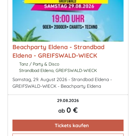
Beachparty Eldena - Strandbad
Eldena - GREIFSWALD-WIECK
Tanz / Party & Disco
Strandbad Eldena, GREIFSWALD-WIECK
Samstag, 29. August 2026 - Strandbad Eldena -
GREIFSWALD-WIECK - Beachparty Eldena
29.08.2026
0 €
ab
Tickets kaufen