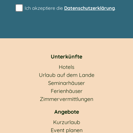
Ich akzeptiere die
Datenschutzerklärung
.
Unterkünfte
Hotels
Urlaub auf dem Lande
Seminarhäuser
Ferienhäuser
Zimmervermittlungen
Angebote
Kurzurlaub
Event planen