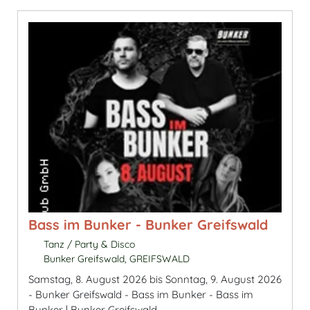
Bass im Bunker - Bunker Greifswald
Tanz / Party & Disco
Bunker Greifswald, GREIFSWALD
Samstag, 8. August 2026 bis Sonntag, 9. August 2026
- Bunker Greifswald - Bass im Bunker - Bass im
Bunker | Bunker Greifswald