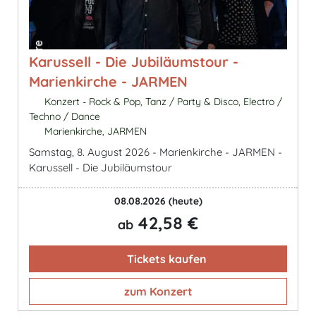
Karussell - Die Jubiläumstour -
Marienkirche - JARMEN
Konzert - Rock & Pop, Tanz / Party & Disco, Electro /
Techno / Dance
Marienkirche, JARMEN
Samstag, 8. August 2026 - Marienkirche - JARMEN -
Karussell - Die Jubiläumstour
08.08.2026
(heute)
42,58 €
ab
Tickets kaufen
zum Konzert