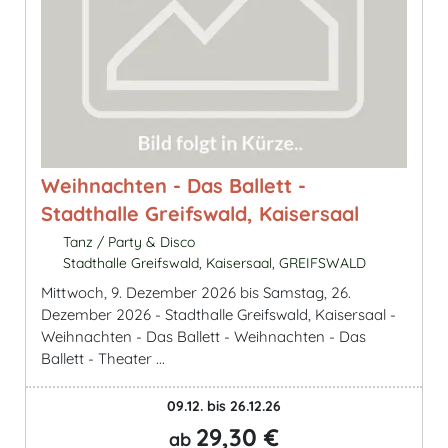
Weihnachten - Das Ballett -
Stadthalle Greifswald, Kaisersaal
Tanz / Party & Disco
Stadthalle Greifswald, Kaisersaal, GREIFSWALD
Mittwoch, 9. Dezember 2026 bis Samstag, 26.
Dezember 2026 - Stadthalle Greifswald, Kaisersaal -
Weihnachten - Das Ballett - Weihnachten - Das
Ballett - Theater ...
09.12. bis 26.12.26
29,30 €
ab