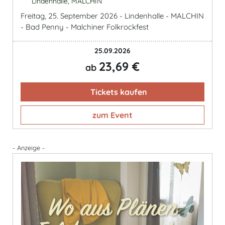
Lindenhalle, MALCHIN
Freitag, 25. September 2026 - Lindenhalle - MALCHIN
- Bad Penny - Malchiner Folkrockfest
25.09.2026
23,69 €
ab
Tickets kaufen
zum Event
- Anzeige -