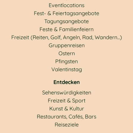
Eventlocations
Fest- & Feiertagsangebote
Tagungsangebote
Feste & Familienfeiern
Freizeit (Reiten, Golf, Angeln, Rad, Wandern...)
Gruppenreisen
Ostern
Pfingsten
Valentinstag
Entdecken
Sehenswürdigkeiten
Freizeit & Sport
Kunst & Kultur
Restaurants, Cafés, Bars
Reiseziele