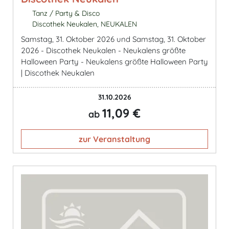
Tanz / Party & Disco
Discothek Neukalen, NEUKALEN
Samstag, 31. Oktober 2026 und Samstag, 31. Oktober
2026 - Discothek Neukalen - Neukalens größte
Halloween Party - Neukalens größte Halloween Party
| Discothek Neukalen
31.10.2026
11,09 €
ab
zur Veranstaltung