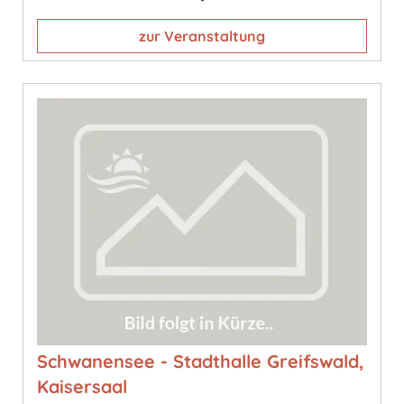
zur Veranstaltung
Schwanensee - Stadthalle Greifswald,
Kaisersaal