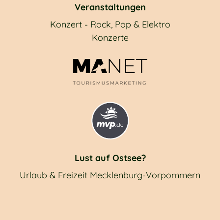
Veranstaltungen
Konzert - Rock, Pop & Elektro
Konzerte
Lust auf Ostsee?
Urlaub & Freizeit Mecklenburg-Vorpommern