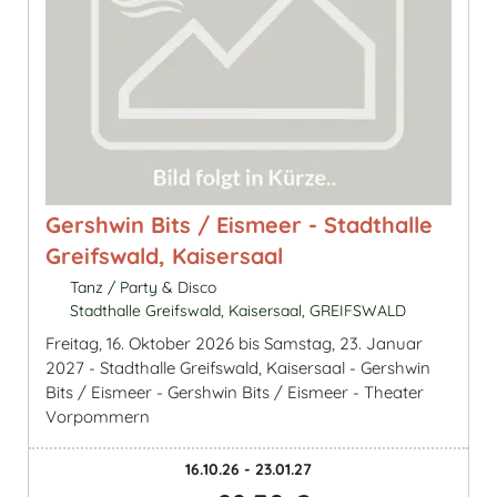
Gershwin Bits / Eismeer - Stadthalle
Greifswald, Kaisersaal
Tanz / Party & Disco
Stadthalle Greifswald, Kaisersaal, GREIFSWALD
Freitag, 16. Oktober 2026 bis Samstag, 23. Januar
2027 - Stadthalle Greifswald, Kaisersaal - Gershwin
Bits / Eismeer - Gershwin Bits / Eismeer - Theater
Vorpommern
16.10.26 - 23.01.27