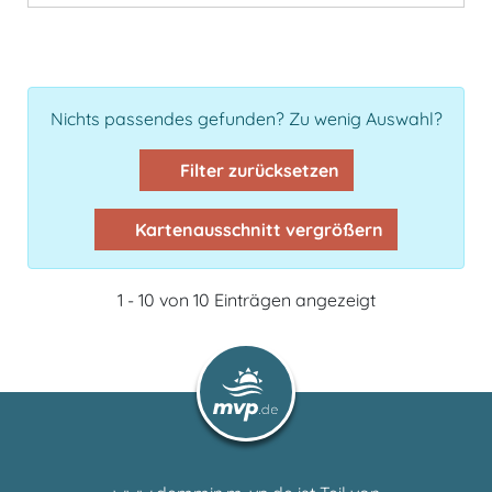
Nichts passendes gefunden? Zu wenig Auswahl?
Filter zurücksetzen
Kartenausschnitt vergrößern
1 - 10 von 10 Einträgen angezeigt