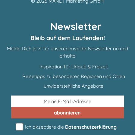
© 2026
MANET Marketing GmbH
Newsletter
Bleib auf dem Laufenden!
Melde Dich jetzt für unseren mvp.de-Newsletter an und
erhalte
Inspiration für Urlaub & Freizeit
Reisetipps zu besonderen Regionen und Orten
unwiderstehliche Angebote
abonnieren
Ich akzeptiere die
Datenschutzerklärung
.