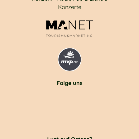
Konzerte
Folge uns