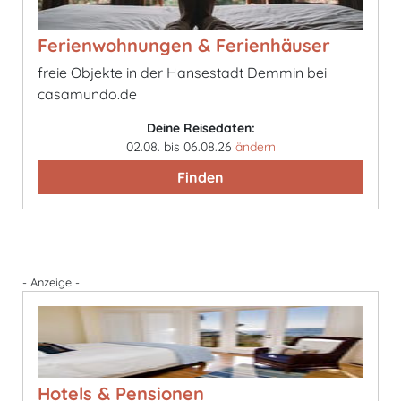
Ferienwohnungen & Ferienhäuser
freie Objekte in der Hansestadt Demmin bei
casamundo.de
Deine Reisedaten:
02.08. bis 06.08.26
ändern
Finden
- Anzeige -
Hotels & Pensionen