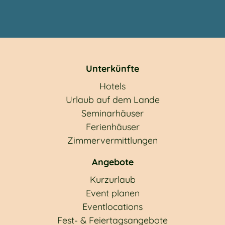
Unterkünfte
Hotels
Urlaub auf dem Lande
Seminarhäuser
Ferienhäuser
Zimmervermittlungen
Angebote
Kurzurlaub
Event planen
Eventlocations
Fest- & Feiertagsangebote