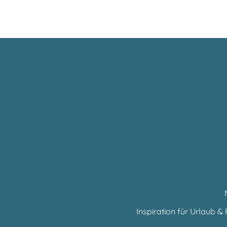
Inspiration für Urlaub & F