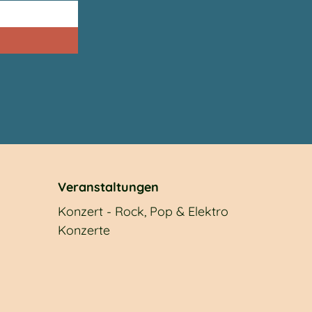
Veranstaltungen
Konzert - Rock, Pop & Elektro
Konzerte