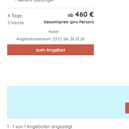
460 €
ab
4 Tage,
Gesamtpreis (pro Person)
3 Nächte
Hotel
Angebotszeitraum: 23.12. bis 26.12.26
zum Angebot
1 - 1 von 1 Angeboten angezeigt