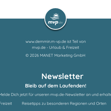
www.demmin.m-vp.de ist Teil von
mvp.de - Urlaub & Freizeit
© 2026
MANET Marketing GmbH
Newsletter
Bleib auf dem Laufenden!
Melde Dich jetzt für unseren mvp.de-Newsletter an und erhalt
reizeit
Reisetipps zu besonderen Regionen und Orten