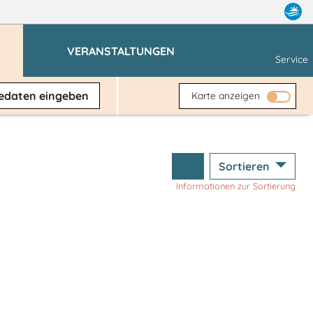
VERANSTALTUNGEN
Service
sedaten
eingeben
Karte anzeigen
Sortieren
Informationen zur Sortierung