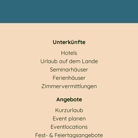
Unterkünfte
Hotels
Urlaub auf dem Lande
Seminarhäuser
Ferienhäuser
Zimmervermittlungen
Angebote
Kurzurlaub
Event planen
Eventlocations
Fest- & Feiertagsangebote