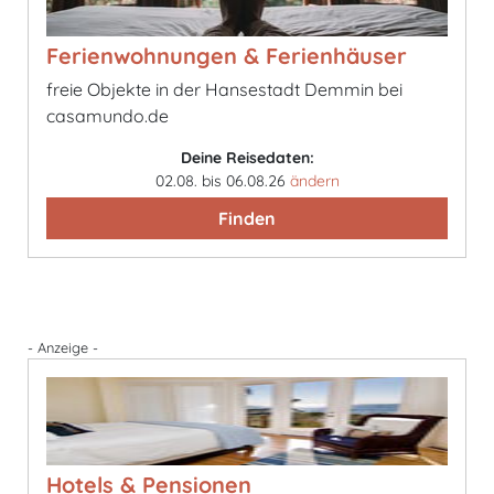
Ferienwohnungen & Ferienhäuser
freie Objekte in der Hansestadt Demmin bei
casamundo.de
Deine Reisedaten:
02.08. bis 06.08.26
ändern
Finden
- Anzeige -
Hotels & Pensionen