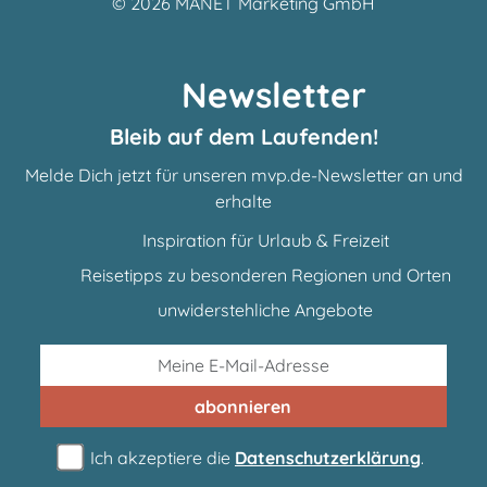
© 2026
MANET Marketing GmbH
Newsletter
Bleib auf dem Laufenden!
Melde Dich jetzt für unseren mvp.de-Newsletter an und
erhalte
Inspiration für Urlaub & Freizeit
Reisetipps zu besonderen Regionen und Orten
unwiderstehliche Angebote
abonnieren
Ich akzeptiere die
Datenschutzerklärung
.