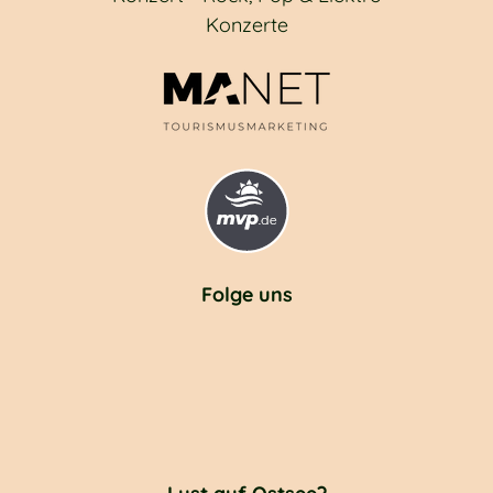
Konzerte
Folge uns